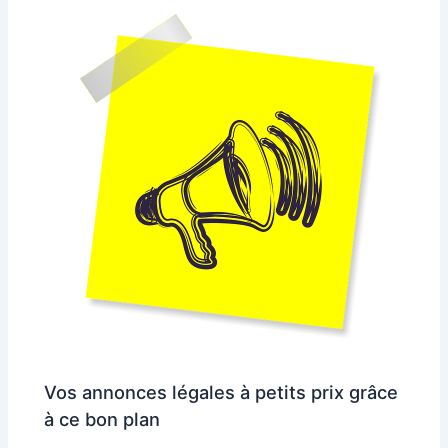
Vos annonces légales à petits prix grâce
à ce bon plan