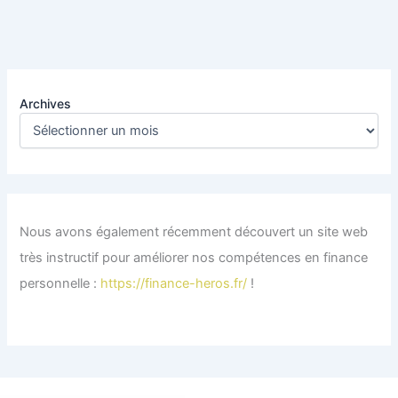
Archives
Nous avons également récemment découvert un site web
très instructif pour améliorer nos compétences en finance
personnelle :
https://finance-heros.fr/
!