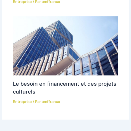
Entreprise
/ Par
amffrance
Le besoin en financement et des projets
culturels
Entreprise
/ Par
amffrance