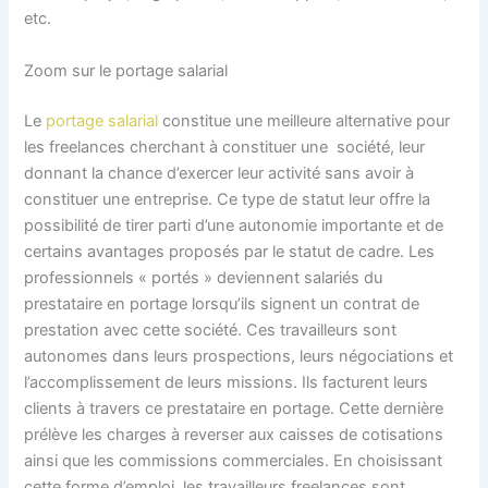
etc.
Zoom sur le portage salarial
Le
portage salarial
constitue une meilleure alternative pour
les freelances cherchant à constituer une société, leur
donnant la chance d’exercer leur activité sans avoir à
constituer une entreprise. Ce type de statut leur offre la
possibilité de tirer parti d’une autonomie importante et de
certains avantages proposés par le statut de cadre. Les
professionnels « portés » deviennent salariés du
prestataire en portage lorsqu’ils signent un contrat de
prestation avec cette société. Ces travailleurs sont
autonomes dans leurs prospections, leurs négociations et
l’accomplissement de leurs missions. Ils facturent leurs
clients à travers ce prestataire en portage. Cette dernière
prélève les charges à reverser aux caisses de cotisations
ainsi que les commissions commerciales. En choisissant
cette forme d’emploi, les travailleurs freelances sont