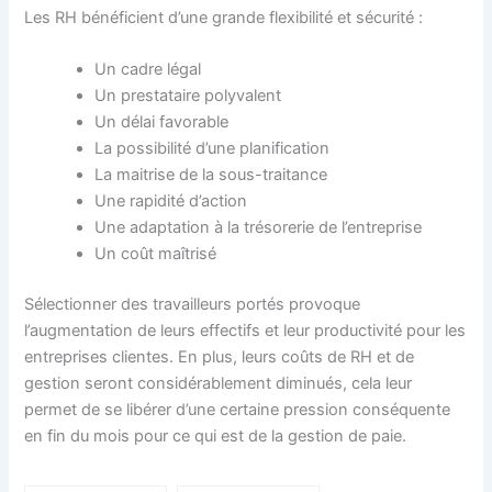
Les RH bénéficient d’une grande flexibilité et sécurité :
Un cadre légal
Un prestataire polyvalent
Un délai favorable
La possibilité d’une planification
La maitrise de la sous-traitance
Une rapidité d’action
Une adaptation à la trésorerie de l’entreprise
Un coût maîtrisé
Sélectionner des travailleurs portés provoque
l’augmentation de leurs effectifs et leur productivité pour les
entreprises clientes. En plus, leurs coûts de RH et de
gestion seront considérablement diminués, cela leur
permet de se libérer d’une certaine pression conséquente
en fin du mois pour ce qui est de la gestion de paie.