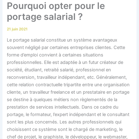
Pourquoi opter pour le
portage salarial ?
21 juin 2021
Le portage salarial constitue un système avantageux
souvent négligé par certaines entreprises clientes. Cette
forme d’emploi convient à certaines situations
professionnelles. Elle est adaptée à un futur créateur de
société, étudiant, retraité salarié, professionnel en
reconversion, travailleur indépendant, etc. Généralement,
cette relation contractuelle tripartite entre une organisation
cliente, un travailleur freelance et un prestataire en portage
se destine à quelques métiers non règlementés de la
prestation de services intellectuels. Dans ce cadre du
portage, le formateur, l’expert indépendant et le consultant
sont les plus concernés. Les autres professionnels qui
choisissent ce système sont le chargé de marketing, le
chef de projet, le graphiste, le développeur, le webmaster,