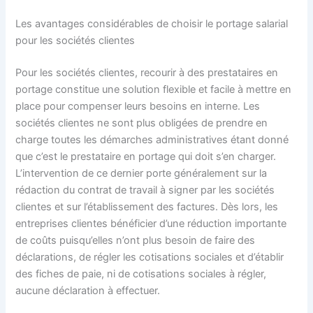
Les avantages considérables de choisir le portage salarial
pour les sociétés clientes
Pour les sociétés clientes, recourir à des prestataires en
portage constitue une solution flexible et facile à mettre en
place pour compenser leurs besoins en interne. Les
sociétés clientes ne sont plus obligées de prendre en
charge toutes les démarches administratives étant donné
que c’est le prestataire en portage qui doit s’en charger.
L’intervention de ce dernier porte généralement sur la
rédaction du contrat de travail à signer par les sociétés
clientes et sur l’établissement des factures. Dès lors, les
entreprises clientes bénéficier d’une réduction importante
de coûts puisqu’elles n’ont plus besoin de faire des
déclarations, de régler les cotisations sociales et d’établir
des fiches de paie, ni de cotisations sociales à régler,
aucune déclaration à effectuer.