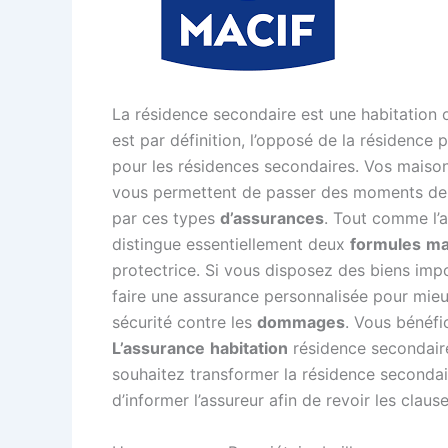
La résidence secondaire est une habitation 
est par définition, l’opposé de la résidence p
pour les résidences secondaires. Vos mais
vous permettent de passer des moments de 
par ces types
d’assurances
. Tout comme l’
distingue essentiellement deux
formules
ma
protectrice. Si vous disposez des biens imp
faire une assurance personnalisée pour mie
sécurité contre les
dommages
. Vous bénéfi
L’assurance
habitation
résidence secondair
souhaitez transformer la résidence secondair
d’informer l’assureur afin de revoir les claus