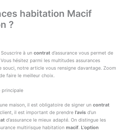
ces habitation Macif
n ?
 Souscrire à un
contrat
d’assurance vous permet de
. Vous hésitez parmi les multitudes assurances
 souci, notre article vous rensigne davantage. Zoom
e faire le meilleur choix.
 principale
d’une maison, il est obligatoire de signer un
contrat
client, il est important de prendre
l’avis
d’un
at
d’assurance le mieux adapté. On distingue les
surance multirisque habitation
macif
.
L’option