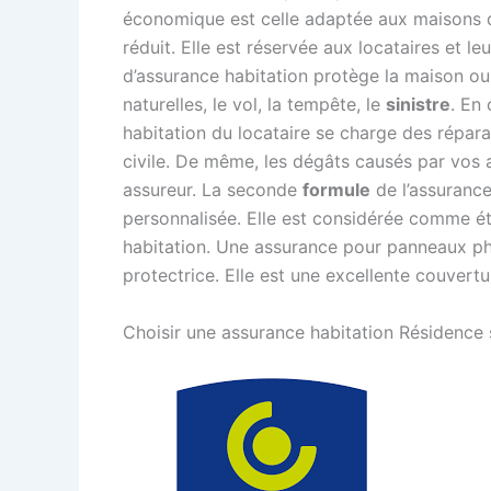
économique est celle adaptée aux maisons qu
réduit. Elle est réservée aux locataires et l
d’assurance habitation protège la maison ou 
naturelles, le vol, la tempête, le
sinistre
. En
habitation du locataire se charge des répar
civile. De même, les dégâts causés par vos
assureur. La seconde
formule
de l’assurance
personnalisée. Elle est considérée comme 
habitation. Une assurance pour panneaux pho
protectrice. Elle est une excellente couvertu
Choisir une assurance habitation Résidence