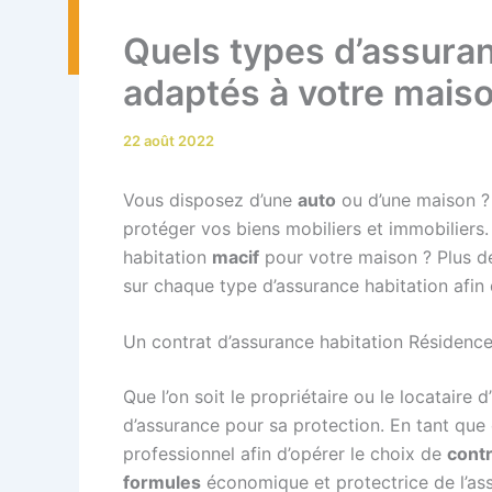
Quels types d’assuran
adaptés à votre maiso
22 août 2022
Vous disposez d’une
auto
ou d’une maison ?
protéger vos biens mobiliers et immobiliers
habitation
macif
pour votre maison ? Plus de
sur chaque type d’assurance habitation afin d
Un contrat d’assurance habitation Résidence
Que l’on soit le propriétaire ou le locataire 
d’assurance pour sa protection. En tant que 
professionnel afin d’opérer le choix de
contr
formules
économique et protectrice de l’as