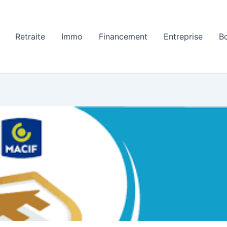
Retraite
Immo
Financement
Entreprise
B