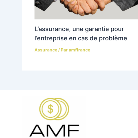
L’assurance, une garantie pour
l’entreprise en cas de problème
Assurance
/ Par
amffrance