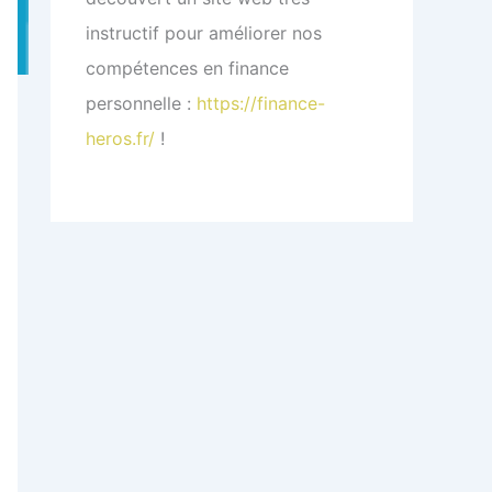
instructif pour améliorer nos
compétences en finance
personnelle :
https://finance-
heros.fr/
!