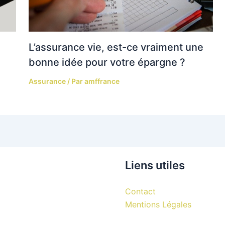
L’assurance vie, est-ce vraiment une
bonne idée pour votre épargne ?
Assurance
/ Par
amffrance
Liens utiles
Contact
Mentions Légales