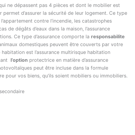
i ne dépassent pas 4 pièces et dont le mobilier est
eur permet d’assurer la sécurité de leur logement. Ce type
l’appartement contre l’incendie, les catastrophes
 cas de dégâts d’eaux dans la maison, l’assurance
ations. Ce type d’assurance comporte la
responsabilite
 animaux domestiques peuvent être couverts par votre
 habitation est l’assurance multirisque habitation
étant
l’option
protectrice en matière d’assurance
tovoltaïques peut être incluse dans la formule
re pour vos biens, qu’ils soient mobiliers ou immobiliers.
 secondaire