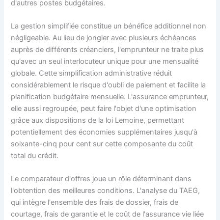
d'autres postes budgétaires.
La gestion simplifiée constitue un bénéfice additionnel non
négligeable. Au lieu de jongler avec plusieurs échéances
auprès de différents créanciers, l'emprunteur ne traite plus
qu'avec un seul interlocuteur unique pour une mensualité
globale. Cette simplification administrative réduit
considérablement le risque d'oubli de paiement et facilite la
planification budgétaire mensuelle. L'assurance emprunteur,
elle aussi regroupée, peut faire l'objet d'une optimisation
grâce aux dispositions de la loi Lemoine, permettant
potentiellement des économies supplémentaires jusqu'à
soixante-cinq pour cent sur cette composante du coût
total du crédit.
Le comparateur d'offres joue un rôle déterminant dans
l'obtention des meilleures conditions. L'analyse du TAEG,
qui intègre l'ensemble des frais de dossier, frais de
courtage, frais de garantie et le coût de l'assurance vie liée