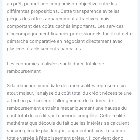
au prêt, permet une comparaison objective entre les
différentes propositions. Cette transparence évite les
pièges des offres apparemment attractives mais
comportant des coûts cachés importants. Les services
d'accompagnement financier professionnels facilitent cette
démarche comparative en négociant directement avec
plusieurs établissements bancaires.
Les économies réalisées sur la durée totale de
remboursement
Si la réduction immédiate des mensualités représente un
atout majeur, l'analyse du coût total du crédit nécessite une
attention particulière. L'allongement de la durée de
remboursement entraîne mécaniquement une hausse du
coût total du crédit sur la période complète. Cette réalité
mathématique découle du fait que les intérêts se calculent
sur une période plus longue, augmentant ainsi la somme
totale versée à l'établissement prêteur. Il convient donc