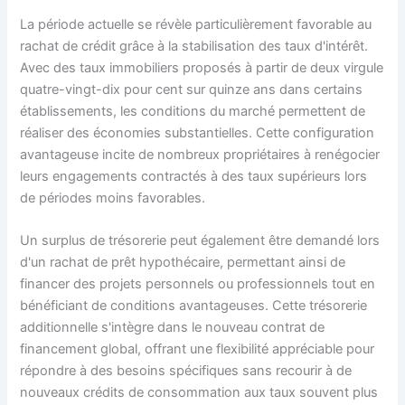
La période actuelle se révèle particulièrement favorable au
rachat de crédit grâce à la stabilisation des taux d'intérêt.
Avec des taux immobiliers proposés à partir de deux virgule
quatre-vingt-dix pour cent sur quinze ans dans certains
établissements, les conditions du marché permettent de
réaliser des économies substantielles. Cette configuration
avantageuse incite de nombreux propriétaires à renégocier
leurs engagements contractés à des taux supérieurs lors
de périodes moins favorables.
Un surplus de trésorerie peut également être demandé lors
d'un rachat de prêt hypothécaire, permettant ainsi de
financer des projets personnels ou professionnels tout en
bénéficiant de conditions avantageuses. Cette trésorerie
additionnelle s'intègre dans le nouveau contrat de
financement global, offrant une flexibilité appréciable pour
répondre à des besoins spécifiques sans recourir à de
nouveaux crédits de consommation aux taux souvent plus