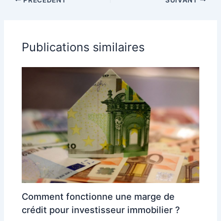
2024
Publications similaires
Comment fonctionne une marge de
crédit pour investisseur immobilier ?