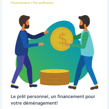
Financement
/ Par
amffrance
Le prêt personnel, un financement pour
votre déménagement!