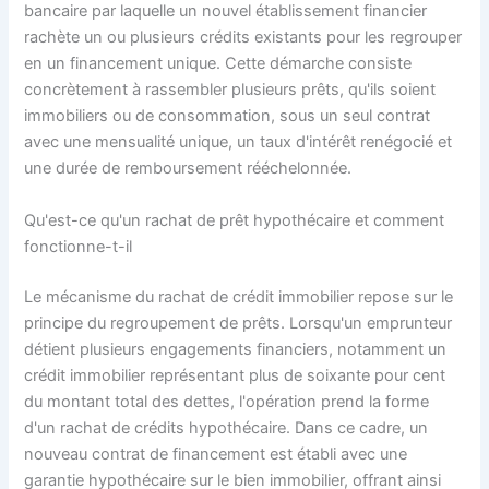
bancaire par laquelle un nouvel établissement financier
rachète un ou plusieurs crédits existants pour les regrouper
en un financement unique. Cette démarche consiste
concrètement à rassembler plusieurs prêts, qu'ils soient
immobiliers ou de consommation, sous un seul contrat
avec une mensualité unique, un taux d'intérêt renégocié et
une durée de remboursement rééchelonnée.
Qu'est-ce qu'un rachat de prêt hypothécaire et comment
fonctionne-t-il
Le mécanisme du rachat de crédit immobilier repose sur le
principe du regroupement de prêts. Lorsqu'un emprunteur
détient plusieurs engagements financiers, notamment un
crédit immobilier représentant plus de soixante pour cent
du montant total des dettes, l'opération prend la forme
d'un rachat de crédits hypothécaire. Dans ce cadre, un
nouveau contrat de financement est établi avec une
garantie hypothécaire sur le bien immobilier, offrant ainsi