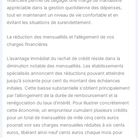
financière permet de dégager une marge de manœuvre
appréciable dans la gestion quotidienne des dépenses,
tout en maintenant un niveau de vie confortable et en
évitant les situations de surendettement.
La réduction des mensualités et l'allègement de vos
charges financières
L'avantage immédiat du rachat de crédit réside dans la
diminution notable des mensualités. Les établissements
spécialisés annoncent des réductions pouvant atteindre
jusqu'à soixante pour cent du montant des échéances
initiales. Cette baisse substantielle s'obtient principalement
par l'allongement de la durée de remboursement et la
renégociation du taux d'intérêt. Pour illustrer concrètement
cette économie, un emprunteur cumulant plusieurs crédits
pour un total de mensualités de mille cinq cents euros
pourrait voir ses charges mensuelles réduites à six cents
euros, libérant ainsi neuf cents euros chaque mois pour