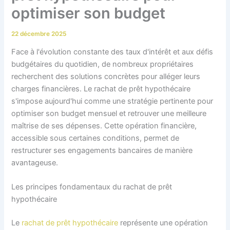
optimiser son budget
22 décembre 2025
Face à l'évolution constante des taux d'intérêt et aux défis
budgétaires du quotidien, de nombreux propriétaires
recherchent des solutions concrètes pour alléger leurs
charges financières. Le rachat de prêt hypothécaire
s'impose aujourd'hui comme une stratégie pertinente pour
optimiser son budget mensuel et retrouver une meilleure
maîtrise de ses dépenses. Cette opération financière,
accessible sous certaines conditions, permet de
restructurer ses engagements bancaires de manière
avantageuse.
Les principes fondamentaux du rachat de prêt
hypothécaire
Le
rachat de prêt hypothécaire
représente une opération