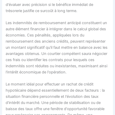
d'évaluer avec précision si le bénéfice immédiat de
trésorerie justifie ce surcoût à long terme.
Les indemnités de remboursement anticipé constituent un
autre élément financier à intégrer dans le calcul global des
économies. Ces pénalités, appliquées lors du
remboursement des anciens crédits, peuvent représenter
un montant significatif qu'il faut mettre en balance avec les
avantages obtenus. Un courtier compétent saura négocier
ces frais ou identifier les contrats pour lesquels ces
indemnités sont réduites ou inexistantes, maximisant ainsi
l'intérêt économique de l'opération.
Le moment idéal pour effectuer un rachat de crédit
hypotécaire dépend essentiellement de deux facteurs : la
situation financière personnelle et l'évolution des taux
d'intérêt du marché. Une période de stabilisation ou de
baisse des taux offre une fenêtre d'opportunité favorable