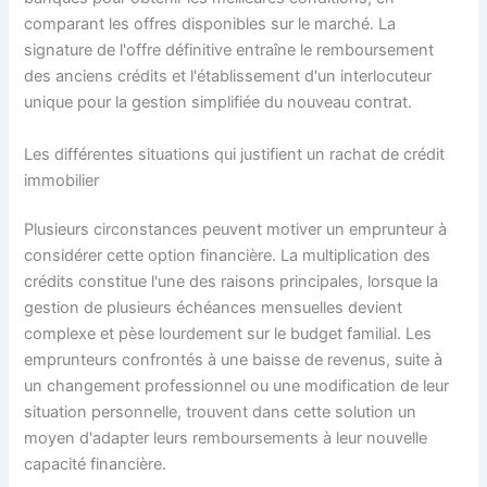
comparant les offres disponibles sur le marché. La
signature de l'offre définitive entraîne le remboursement
des anciens crédits et l'établissement d'un interlocuteur
unique pour la gestion simplifiée du nouveau contrat.
Les différentes situations qui justifient un rachat de crédit
immobilier
Plusieurs circonstances peuvent motiver un emprunteur à
considérer cette option financière. La multiplication des
crédits constitue l'une des raisons principales, lorsque la
gestion de plusieurs échéances mensuelles devient
complexe et pèse lourdement sur le budget familial. Les
emprunteurs confrontés à une baisse de revenus, suite à
un changement professionnel ou une modification de leur
situation personnelle, trouvent dans cette solution un
moyen d'adapter leurs remboursements à leur nouvelle
capacité financière.