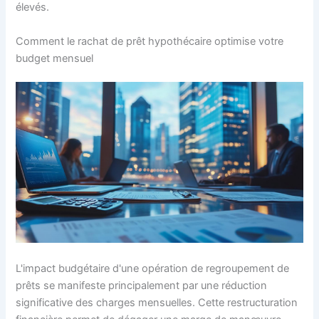
élevés.
Comment le rachat de prêt hypothécaire optimise votre
budget mensuel
L'impact budgétaire d'une opération de regroupement de
prêts se manifeste principalement par une réduction
significative des charges mensuelles. Cette restructuration