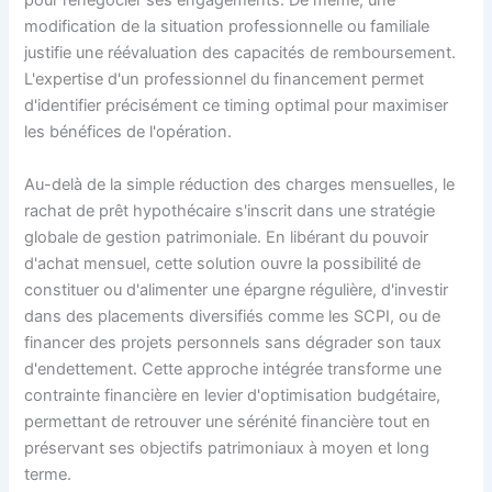
pour renégocier ses engagements. De même, une
modification de la situation professionnelle ou familiale
justifie une réévaluation des capacités de remboursement.
L'expertise d'un professionnel du financement permet
d'identifier précisément ce timing optimal pour maximiser
les bénéfices de l'opération.
Au-delà de la simple réduction des charges mensuelles, le
rachat de prêt hypothécaire s'inscrit dans une stratégie
globale de gestion patrimoniale. En libérant du pouvoir
d'achat mensuel, cette solution ouvre la possibilité de
constituer ou d'alimenter une épargne régulière, d'investir
dans des placements diversifiés comme les SCPI, ou de
financer des projets personnels sans dégrader son taux
d'endettement. Cette approche intégrée transforme une
contrainte financière en levier d'optimisation budgétaire,
permettant de retrouver une sérénité financière tout en
préservant ses objectifs patrimoniaux à moyen et long
terme.