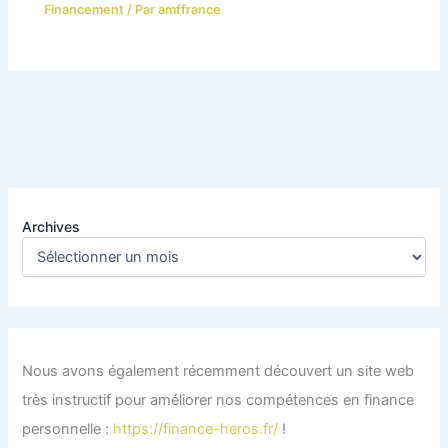
Financement
/ Par
amffrance
Archives
Nous avons également récemment découvert un site web
très instructif pour améliorer nos compétences en finance
personnelle :
https://finance-heros.fr/
!