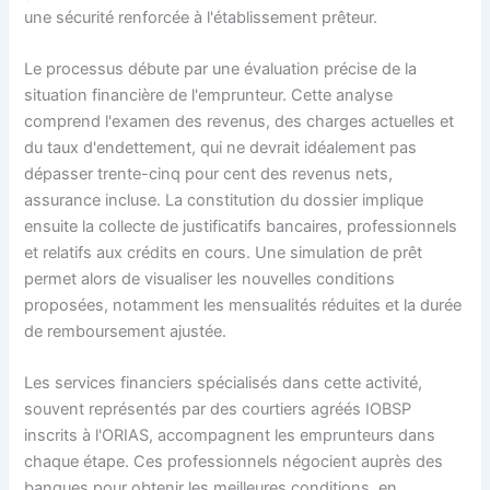
une sécurité renforcée à l'établissement prêteur.
Le processus débute par une évaluation précise de la
situation financière de l'emprunteur. Cette analyse
comprend l'examen des revenus, des charges actuelles et
du taux d'endettement, qui ne devrait idéalement pas
dépasser trente-cinq pour cent des revenus nets,
assurance incluse. La constitution du dossier implique
ensuite la collecte de justificatifs bancaires, professionnels
et relatifs aux crédits en cours. Une simulation de prêt
permet alors de visualiser les nouvelles conditions
proposées, notamment les mensualités réduites et la durée
de remboursement ajustée.
Les services financiers spécialisés dans cette activité,
souvent représentés par des courtiers agréés IOBSP
inscrits à l'ORIAS, accompagnent les emprunteurs dans
chaque étape. Ces professionnels négocient auprès des
banques pour obtenir les meilleures conditions, en